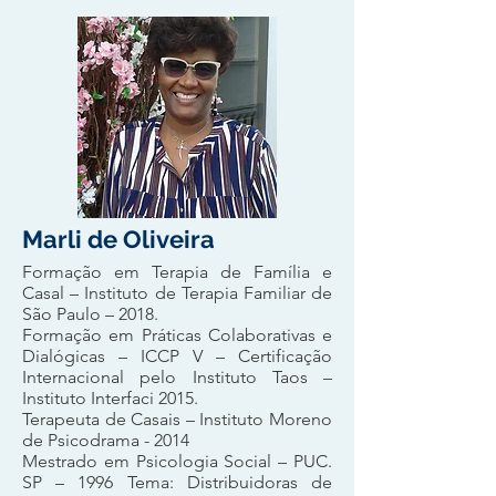
Marli de Oliveira
Formação em Terapia de Família e
Casal – Instituto de Terapia Familiar de
São Paulo – 2018.
Formação em Práticas Colaborativas e
Dialógicas – ICCP V – Certificação
Internacional pelo Instituto Taos –
Instituto Interfaci 2015.
Terapeuta de Casais – Instituto Moreno
de Psicodrama - 2014
Mestrado em Psicologia Social – PUC.
SP – 1996 Tema: Distribuidoras de