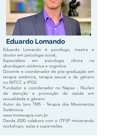
Eduardo Lomando
Eduardo Lomando é psicólogo, mestre e
doutor em psicologia social,.
Especialista em psicologia clínica na
abordagem sistêmica e cognitiva.
Docente e coordenador de pós-graduação em
terapia sistêmica, terapia sexual e de gênero
no INTCC e IPGS.
Fundador e coordenador no Napse - Núcleo
de atenção e promoção de saúde em
sexualidade e gênero.
Autor do livro TMS - Terapia dos Movimentos
Sistêmicos.
www.tmsterapia.com.br
Desde 2020 colabora com o ITFSP ministrando
workshops, aulas e supervisões.