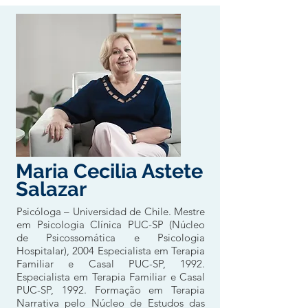
Maria Cecilia Astete
Salazar
Psicóloga – Universidad de Chile. Mestre
em Psicologia Clínica PUC-SP (Núcleo
de Psicossomática e Psicologia
Hospitalar), 2004 Especialista em Terapia
Familiar e Casal PUC-SP, 1992.
Especialista em Terapia Familiar e Casal
PUC-SP, 1992. Formação em Terapia
Narrativa pelo Núcleo de Estudos das