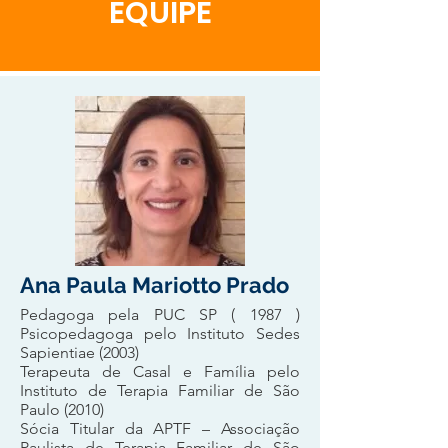
EQUIPE
Ana Paula Mariotto Prado
Pedagoga pela PUC SP ( 1987 )
Psicopedagoga pelo Instituto Sedes
Sapientiae (2003)
Terapeuta de Casal e Família pelo
Instituto de Terapia Familiar de São
Paulo (2010)
Sócia Titular da APTF – Associação
Paulista de Terapia Familiar de São