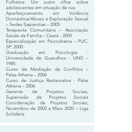
Folhetos: Um outro olhar sobre
adolescentes em situação de rua.
Aperfeiçoamento em Violência
Doméstica/Abuso e Exploração Sexual
– Sedes Sapientiae – 2005
Terapeuta Comunitária – Associação
Saúde da Família – Ceará - 2005
Especialização em Psicodrama – PUC.
SP: 2000
Graduação em Psicologia -
Universidade de Guarulhos - UNG –
1985
Curso de Mediação de Conflitos –
Palas Athena – 2006
Curso de Justiça Restaurativa - Palas
Athena – 2006
Gerente de Projetos Sociais,
Supervisão de Projetos Sociais
Coordenação de Projetos Sociais,
Novembro de 2002 a Maio 2020 – Liga
Solidária.