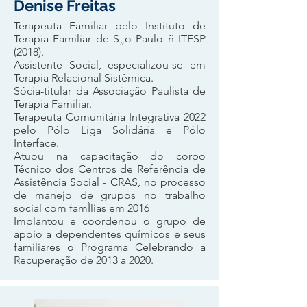
Denise Freitas
Terapeuta Familiar pelo Instituto de
Terapia Familiar de S„o Paulo ñ ITFSP
(2018).
Assistente Social, especializou-se em
Terapia Relacional Sistêmica.
Sócia-titular da Associação Paulista de
Terapia Familiar.
Terapeuta Comunitária Integrativa 2022
pelo Pólo Liga Solidária e Pólo
Interface.
Atuou na capacitação do corpo
Técnico dos Centros de Referência de
Assistência Social - CRAS, no processo
de manejo de grupos no trabalho
social com famÌlias em 2016
Implantou e coordenou o grupo de
apoio a dependentes químicos e seus
familiares o Programa Celebrando a
Recuperação de 2013 a 2020.