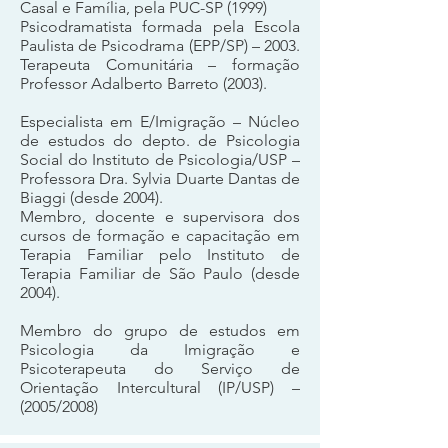
Casal e Família, pela PUC-SP (1999)
Psicodramatista formada pela Escola
Paulista de Psicodrama (EPP/SP) – 2003.
Terapeuta Comunitária – formação
Professor Adalberto Barreto (2003).
Especialista em E/Imigração – Núcleo
de estudos do depto. de Psicologia
Social do Instituto de Psicologia/USP –
Professora Dra. Sylvia Duarte Dantas de
Biaggi (desde 2004).
Membro, docente e supervisora dos
cursos de formação e capacitação em
Terapia Familiar pelo Instituto de
Terapia Familiar de São Paulo (desde
2004).
Membro do grupo de estudos em
Psicologia da Imigração e
Psicoterapeuta do Serviço de
Orientação Intercultural (IP/USP) –
(2005/2008)