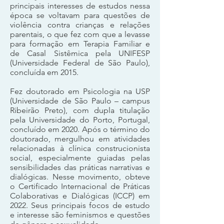
principais interesses de estudos nessa
época se voltavam para questões de
violência contra crianças e relações
parentais, o que fez com que a levasse
para formação em Terapia Familiar e
de Casal Sistêmica pela UNIFESP
(Universidade Federal de São Paulo),
concluída em 2015.
Fez doutorado em Psicologia na USP
(Universidade de São Paulo – campus
Ribeirão Preto), com dupla titulação
pela Universidade do Porto, Portugal,
concluído em 2020. Após o término do
doutorado, mergulhou em atividades
relacionadas à clínica construcionista
social, especialmente guiadas pelas
sensibilidades das práticas narrativas e
dialógicas. Nesse movimento, obteve
o Certificado Internacional de Práticas
Colaborativas e Dialógicas (ICCP) em
2022. Seus principais focos de estudo
e interesse são feminismos e questões