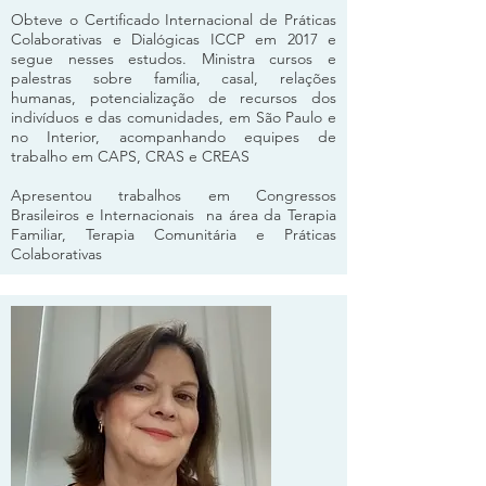
Obteve o Certificado Internacional de Práticas
Colaborativas e Dialógicas ICCP em 2017 e
segue nesses estudos. Ministra cursos e
palestras sobre família, casal, relações
humanas, potencialização de recursos dos
indivíduos e das comunidades, em São Paulo e
no Interior, acompanhando equipes de
trabalho em CAPS, CRAS e CREAS
Apresentou trabalhos em Congressos
Brasileiros e Internacionais na área da Terapia
Familiar, Terapia Comunitária e Práticas
Colaborativas