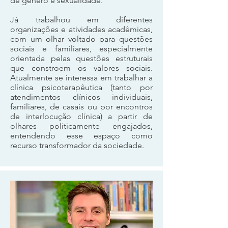
de gênero e sexualidade.
Já trabalhou em diferentes
organizações e atividades acadêmicas,
com um olhar voltado para questões
sociais e familiares, especialmente
orientada pelas questões estruturais
que constroem os valores sociais.
Atualmente se interessa em trabalhar a
clínica psicoterapêutica (tanto por
atendimentos clínicos individuais,
familiares, de casais ou por encontros
de interlocução clínica) a partir de
olhares politicamente engajados,
entendendo esse espaço como
recurso transformador da sociedade.