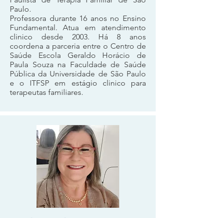
Paulo.
Professora durante 16 anos no Ensino
Fundamental. Atua em atendimento
clinico desde 2003. Há 8 anos
coordena a parceria entre o Centro de
Saúde Escola Geraldo Horácio de
Paula Souza na Faculdade de Saúde
Pública da Universidade de São Paulo
e o ITFSP em estágio clinico para
terapeutas familiares.