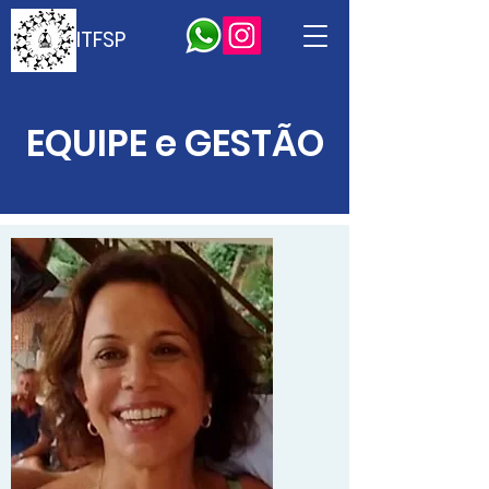
ITFSP
EQUIPE e GESTÃO