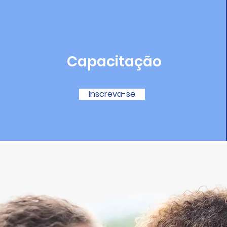
Capacitação
Inscreva-se