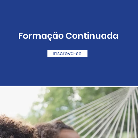
Formação Continuada
Inscreva-se