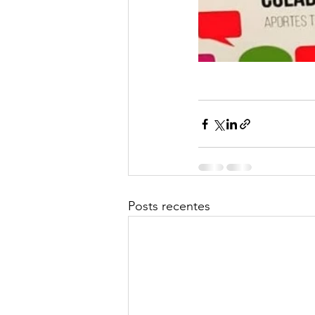
Posts recentes