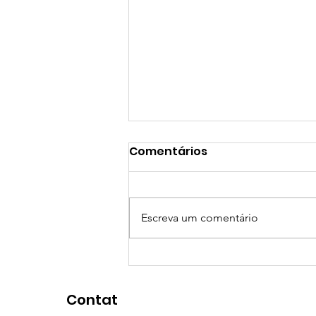
Comentários
Escreva um comentário
Planejamento 2025
Contat