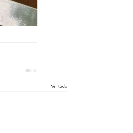
Ver tudo