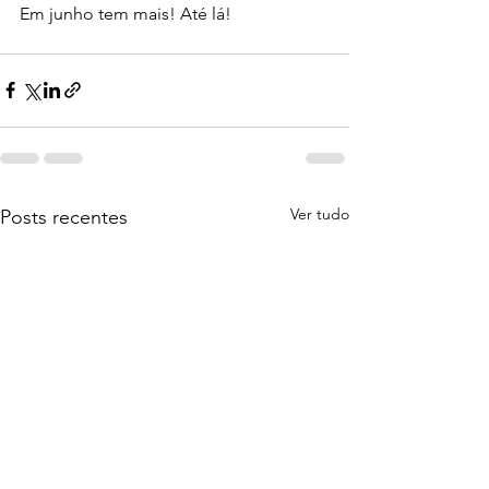
Em junho tem mais! Até lá!
Ver tudo
Posts recentes