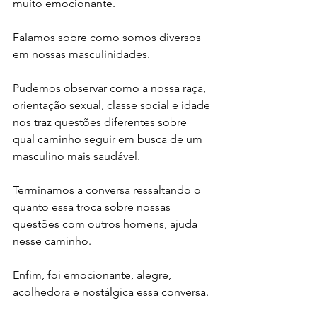
muito emocionante. 
Falamos sobre como somos diversos 
em nossas masculinidades.
Pudemos observar como a nossa raça, 
orientação sexual, classe social e idade 
nos traz questões diferentes sobre 
qual caminho seguir em busca de um 
masculino mais saudável.
Terminamos a conversa ressaltando o 
quanto essa troca sobre nossas 
questões com outros homens, ajuda 
nesse caminho. 
Enfim, foi emocionante, alegre, 
acolhedora e nostálgica essa conversa.